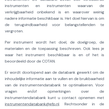
instrumenten en instrumenten waarvan de
verkrijgbaarheid onbekend is en waarover weinig
nadere informatie beschikbaar is. Het doel hiervan is om
de terugvindbaarheid voor belangstellenden te
vergroten.
Per instrument wordt het doel, de doelgroep, de
materialen en de toepassing beschreven. Ook lees je
waar het instrument beschikbaar is en of het is
beoordeeld door de COTAN.
Er wordt doorlopend aan de databank gewerkt om de
inhoudelijke informatie aan te vullen en de bruikbaarheid
van de instrumentendatabank te optimaliseren. Voor
vragen en/of opmerkingen over de
instrumentendatabank kunt u contact opnemen met
instrumentendatabank@efp.nl
. Rechtsonder in de