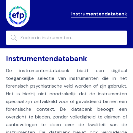
Instrumentendatabank
Instrumentendatabank
De instrumentendatabank biedt een digitaal
toegankelijke selectie van instrumenten die in het
forensisch psychiatrische veld worden of zijn gebruikt.
Het is hierbij niet noodzakelijk dat de instrumenten
speciaal zijn ontwikkeld voor of gevalideerd binnen een
forensische context. De databank beoogt een
overzicht te bieden, zonder volledigheid te claimen of
aanbevelingen te doen over de kwaliteit van de
instrumenten. De databank bevat ook verouderde